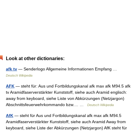
Look at other dictionaries:
afk tv
— Senderlogo Allgemeine Informationen Empfang …
Deutsch Wikipedia
AFK
— steht für: Aus und Fortbildungskanal afk max afk M94.5 afk
tv Aramidfaserverstärkter Kunststoff, siehe auch Aramid englisch:
away from keyboard, siehe Liste von Abkürzungen (Netzjargon)
Abschnittsfeuerwehrkommando bzw.… …
Deutsch Wikipedia
AfK
— steht für Aus und Fortbildungskanal afk max afk M94.5
Aramidfaserverstärkter Kunststoff, siehe auch Aramid Away from
keyboard, siehe Liste der Abkürzungen (Netzjargon) AfK steht für