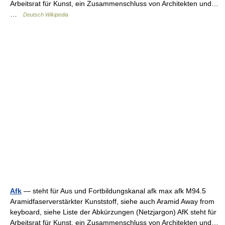
Arbeitsrat für Kunst, ein Zusammenschluss von Architekten und…
…
Deutsch Wikipedia
Afk
— steht für Aus und Fortbildungskanal afk max afk M94.5
Aramidfaserverstärkter Kunststoff, siehe auch Aramid Away from
keyboard, siehe Liste der Abkürzungen (Netzjargon) AfK steht für
Arbeitsrat für Kunst, ein Zusammenschluss von Architekten und…